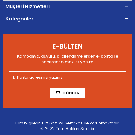
Müşteri Hizmetleri
Kategoriler
E-BÜLTEN
Kampanya, duyuru, bilgilendirmelerden e-posta ile
haberdar olmak istiyorum.
GÖNDER
Tüm bilgileriniz 256bit SSL Sertifikası ile korunmaktadır.
© 2022
Tüm Hakları Saklıdır