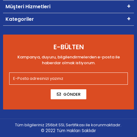
Müşteri Hizmetleri
Kategoriler
E-BÜLTEN
Kampanya, duyuru, bilgilendirmelerden e-posta ile
haberdar olmak istiyorum.
GÖNDER
Tüm bilgileriniz 256bit SSL Sertifikası ile korunmaktadır.
© 2022
Tüm Hakları Saklıdır