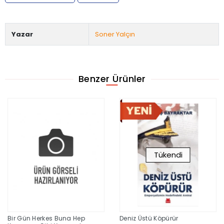
Yazar
Soner Yalçın
Benzer Ürünler
Tükendi
Bir Gün Herkes Buna Hep
Deniz Üstü Köpürür