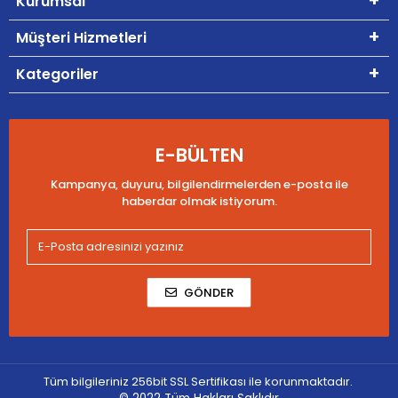
Kurumsal
Müşteri Hizmetleri
Kategoriler
E-BÜLTEN
Kampanya, duyuru, bilgilendirmelerden e-posta ile
haberdar olmak istiyorum.
GÖNDER
Tüm bilgileriniz 256bit SSL Sertifikası ile korunmaktadır.