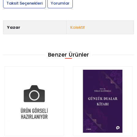
Taksit Seçenekleri
Yorumlar
Yazar
Kolektif
Benzer Ürünler