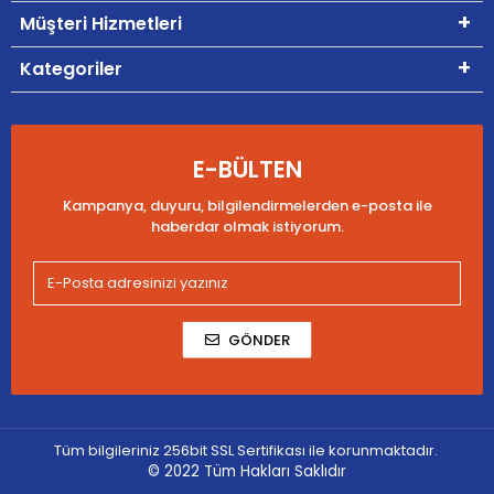
Müşteri Hizmetleri
Kategoriler
E-BÜLTEN
Kampanya, duyuru, bilgilendirmelerden e-posta ile
haberdar olmak istiyorum.
GÖNDER
Tüm bilgileriniz 256bit SSL Sertifikası ile korunmaktadır.
© 2022
Tüm Hakları Saklıdır