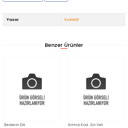
Yazar
Kollektif
Benzer Ürünler
Bedenin Dili
Kırmızı Kod: Zor Veli