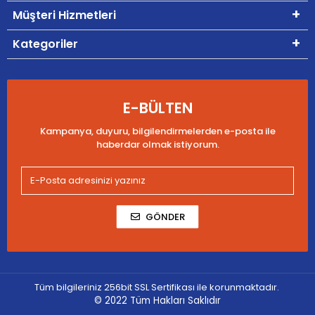
Müşteri Hizmetleri
Kategoriler
E-BÜLTEN
Kampanya, duyuru, bilgilendirmelerden e-posta ile
haberdar olmak istiyorum.
GÖNDER
Tüm bilgileriniz 256bit SSL Sertifikası ile korunmaktadır.
© 2022
Tüm Hakları Saklıdır