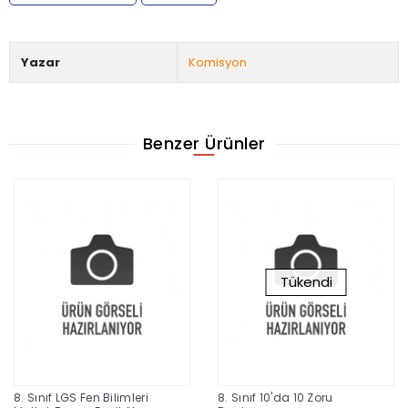
Yazar
Komisyon
Benzer Ürünler
Tükendi
8. Sınıf LGS Fen Bilimleri
8. Sınıf 10'da 10 Zoru