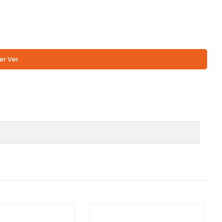
er Ver