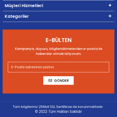
Müşteri Hizmetleri
Kategoriler
E-BÜLTEN
Kampanya, duyuru, bilgilendirmelerden e-posta ile
haberdar olmak istiyorum.
GÖNDER
Tüm bilgileriniz 256bit SSL Sertifikası ile korunmaktadır.
© 2022
Tüm Hakları Saklıdır