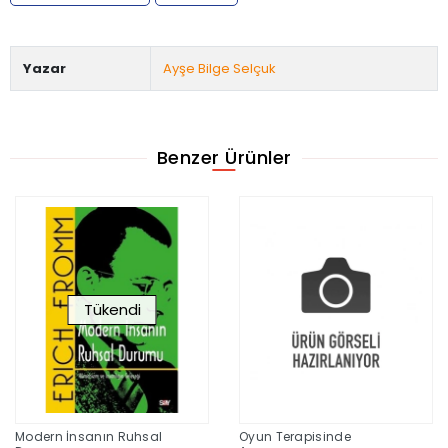
Yazar
Ayşe Bilge Selçuk
Benzer Ürünler
Tükendi
Modern İnsanın Ruhsal
Oyun Terapisinde