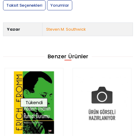
Taksit Seçenekleri
Yorumlar
Yazar
Steven M. Southwick
Benzer Ürünler
Tükendi