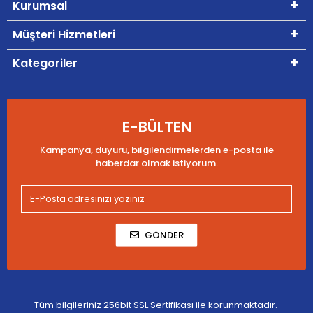
Kurumsal
Müşteri Hizmetleri
Kategoriler
E-BÜLTEN
Kampanya, duyuru, bilgilendirmelerden e-posta ile
haberdar olmak istiyorum.
GÖNDER
Tüm bilgileriniz 256bit SSL Sertifikası ile korunmaktadır.