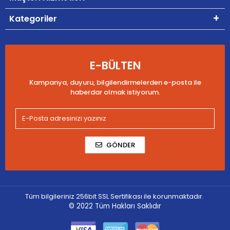
Kategoriler
E-BÜLTEN
Kampanya, duyuru, bilgilendirmelerden e-posta ile
haberdar olmak istiyorum.
GÖNDER
Tüm bilgileriniz 256bit SSL Sertifikası ile korunmaktadır.
© 2022
Tüm Hakları Saklıdır