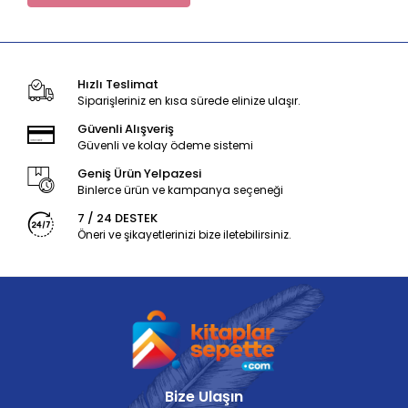
Hızlı Teslimat
Siparişleriniz en kısa sürede elinize ulaşır.
Güvenli Alışveriş
Güvenli ve kolay ödeme sistemi
Geniş Ürün Yelpazesi
Binlerce ürün ve kampanya seçeneği
7 / 24 DESTEK
Öneri ve şikayetlerinizi bize iletebilirsiniz.
Bize Ulaşın