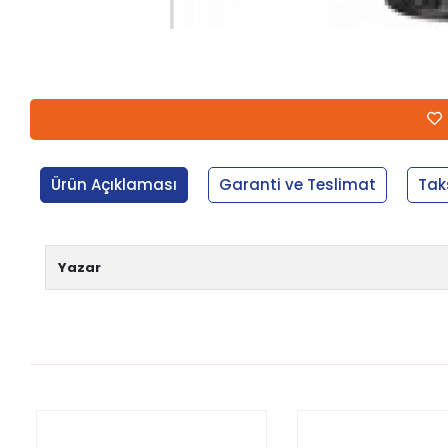
Ürün Açıklaması
Garanti ve Teslimat
Tak
Yazar