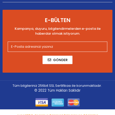
E-BÜLTEN
Kampanya, duyuru, bilgilendirmelerden e-posta ile
haberdar olmak istiyorum.
GÖNDER
Tüm bilgileriniz 256bit SSL Sertifikası ile korunmaktadır.
© 2022
Tüm Hakları Saklıdır