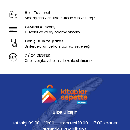
Hızlı Teslimat
Siparişleriniz en kısa sürede elinize ulaşır.
Güvenli Alışveriş
Güvenli ve kolay ödeme sistemi
Geniş Ürün Yelpazesi
Binlerce ürün ve kampanya seçeneği
7 / 24 DESTEK
Öneri ve şikayetlerinizi bize iletebilirsiniz.
Bize Ulaşın
Haftaiçi 09:00 - 19:00 Cumartesi 10:00 - 17:00 saatleri
arasında ulaşabilirsiniz.