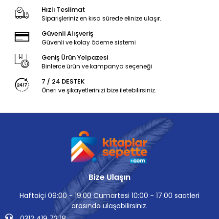
Hızlı Teslimat
Siparişleriniz en kısa sürede elinize ulaşır.
Güvenli Alışveriş
Güvenli ve kolay ödeme sistemi
Geniş Ürün Yelpazesi
Binlerce ürün ve kampanya seçeneği
7 / 24 DESTEK
Öneri ve şikayetlerinizi bize iletebilirsiniz.
Bize Ulaşın
Haftaiçi 09:00 - 19:00 Cumartesi 10:00 - 17:00 saatleri
arasında ulaşabilirsiniz.
0312 419 72 18