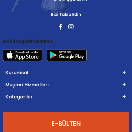
Bizi Takip Edin
Mobil Uygulamalarımız
Kurumsal
Müşteri Hizmetleri
Kategoriler
E-BÜLTEN