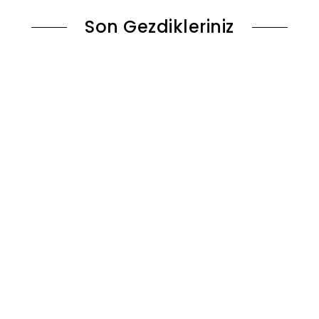
Son Gezdikleriniz