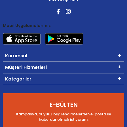
Mobil Uygulamalarımız
Kurumsal
Müşteri Hizmetleri
Kategoriler
E-BÜLTEN
Kampanya, duyuru, bilgilendirmelerden e-posta ile
haberdar olmak istiyorum.