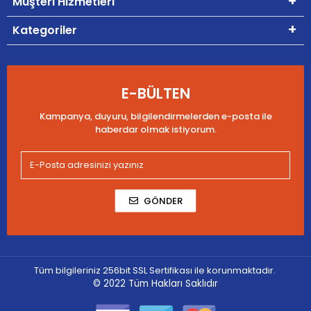
Müşteri Hizmetleri
Kategoriler
E-BÜLTEN
Kampanya, duyuru, bilgilendirmelerden e-posta ile
haberdar olmak istiyorum.
GÖNDER
Tüm bilgileriniz 256bit SSL Sertifikası ile korunmaktadır.
© 2022
Tüm Hakları Saklıdır