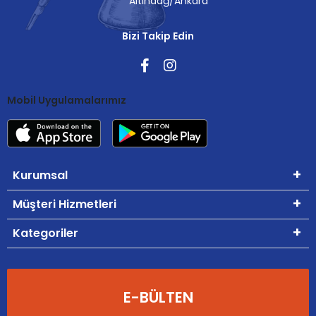
Altındağ/Ankara
Bizi Takip Edin
Mobil Uygulamalarımız
Kurumsal
Müşteri Hizmetleri
Kategoriler
E-BÜLTEN