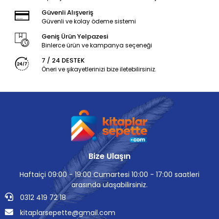
Güvenli Alışveriş
Güvenli ve kolay ödeme sistemi
Geniş Ürün Yelpazesi
Binlerce ürün ve kampanya seçeneği
7 / 24 DESTEK
Öneri ve şikayetlerinizi bize iletebilirsiniz.
Bize Ulaşın
Haftaiçi 09:00 - 19:00 Cumartesi 10:00 - 17:00 saatleri
arasında ulaşabilirsiniz.
0312 419 72 18
kitaplarsepette@gmail.com