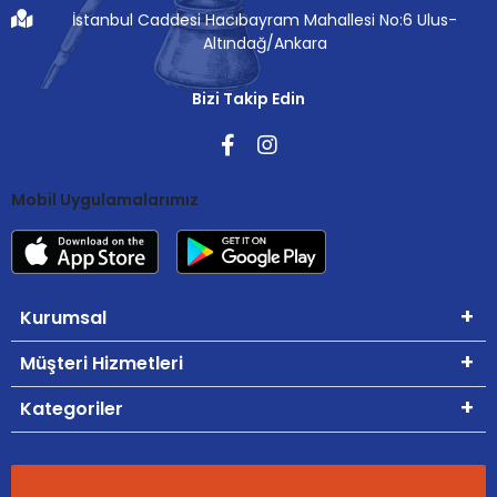
İstanbul Caddesi Hacıbayram Mahallesi No:6 Ulus-
Altındağ/Ankara
Bizi Takip Edin
Mobil Uygulamalarımız
Kurumsal
Müşteri Hizmetleri
Kategoriler