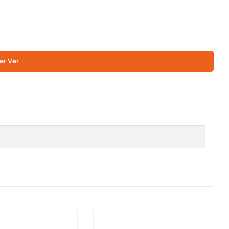
er Ver