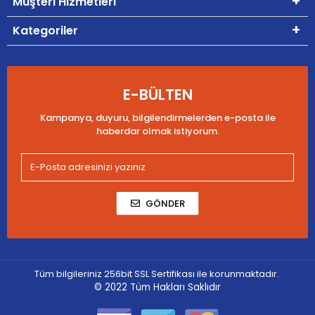
Müşteri Hizmetleri
Kategoriler
E-BÜLTEN
Kampanya, duyuru, bilgilendirmelerden e-posta ile
haberdar olmak istiyorum.
GÖNDER
Tüm bilgileriniz 256bit SSL Sertifikası ile korunmaktadır.
© 2022
Tüm Hakları Saklıdır