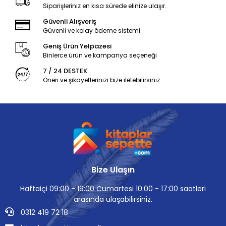
Siparişleriniz en kısa sürede elinize ulaşır.
Güvenli Alışveriş
Güvenli ve kolay ödeme sistemi
Geniş Ürün Yelpazesi
Binlerce ürün ve kampanya seçeneği
7 / 24 DESTEK
Öneri ve şikayetlerinizi bize iletebilirsiniz.
Bize Ulaşın
Haftaiçi 09:00 - 19:00 Cumartesi 10:00 - 17:00 saatleri
arasında ulaşabilirsiniz.
0312 419 72 18