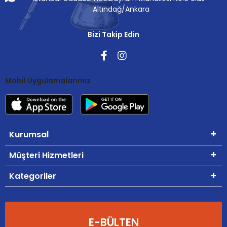
Altındağ/Ankara
Bizi Takip Edin
Mobil Uygulamalarımız
Kurumsal
Müşteri Hizmetleri
Kategoriler
E-BÜLTEN