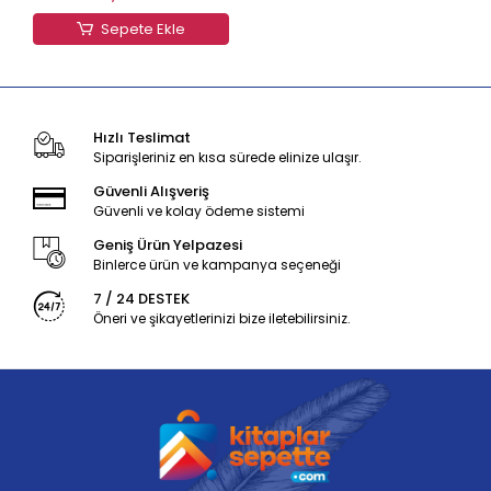
Sepete Ekle
Hızlı Teslimat
Siparişleriniz en kısa sürede elinize ulaşır.
Güvenli Alışveriş
Güvenli ve kolay ödeme sistemi
Geniş Ürün Yelpazesi
Binlerce ürün ve kampanya seçeneği
7 / 24 DESTEK
Öneri ve şikayetlerinizi bize iletebilirsiniz.