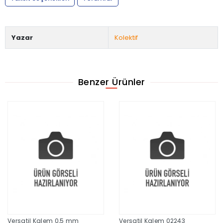
Yazar
Kolektif
Benzer Ürünler
Versatil Kalem 0,5 mm
Versatil Kalem 02243