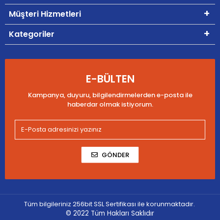
Müşteri Hizmetleri
Kategoriler
E-BÜLTEN
Kampanya, duyuru, bilgilendirmelerden e-posta ile
haberdar olmak istiyorum.
GÖNDER
Tüm bilgileriniz 256bit SSL Sertifikası ile korunmaktadır.
© 2022
Tüm Hakları Saklıdır