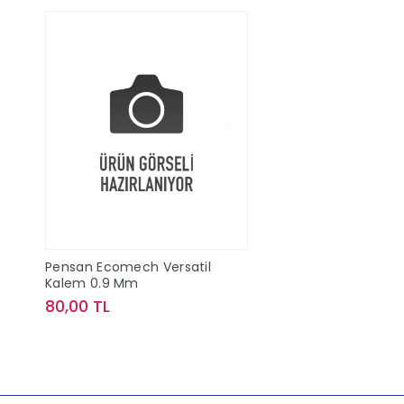
Pensan Ecomech Versatil
Kalem 0.9 Mm
80,00 TL
Sepete Ekle