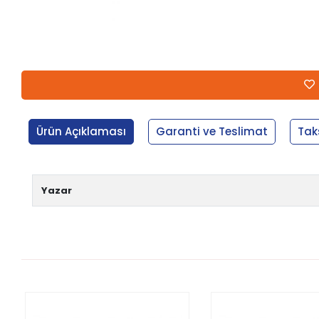
Ürün Açıklaması
Garanti ve Teslimat
Tak
Yazar