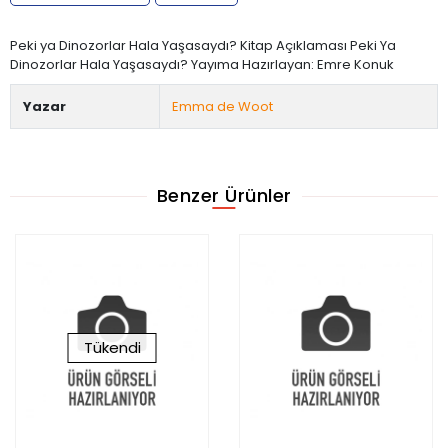
Peki ya Dinozorlar Hala Yaşasaydı? Kitap Açıklaması Peki Ya
Dinozorlar Hala Yaşasaydı? Yayıma Hazırlayan: Emre Konuk
Yazar
Emma de Woot
Benzer Ürünler
Tükendi