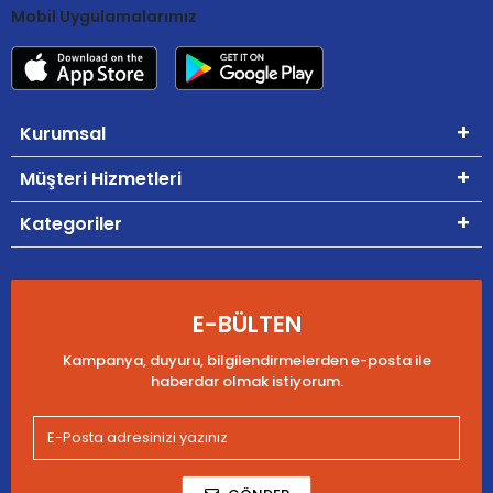
Mobil Uygulamalarımız
Kurumsal
Müşteri Hizmetleri
Kategoriler
E-BÜLTEN
Kampanya, duyuru, bilgilendirmelerden e-posta ile
haberdar olmak istiyorum.