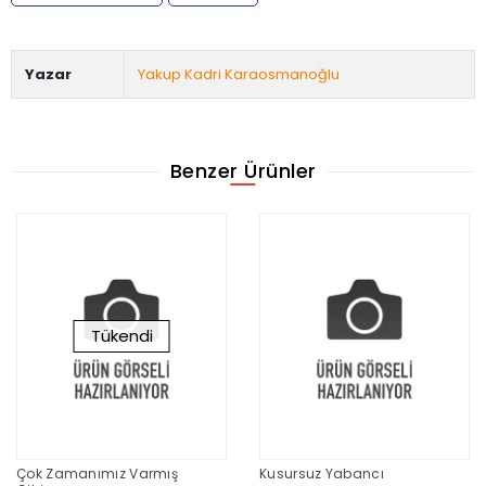
Yazar
Yakup Kadri Karaosmanoğlu
Benzer Ürünler
Tükendi
Çok Zamanımız Varmış
Kusursuz Yabancı