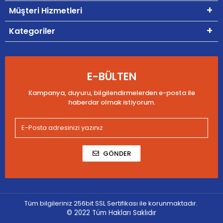
Müşteri Hizmetleri
Kategoriler
E-BÜLTEN
Kampanya, duyuru, bilgilendirmelerden e-posta ile
haberdar olmak istiyorum.
GÖNDER
Tüm bilgileriniz 256bit SSL Sertifikası ile korunmaktadır.
© 2022
Tüm Hakları Saklıdır