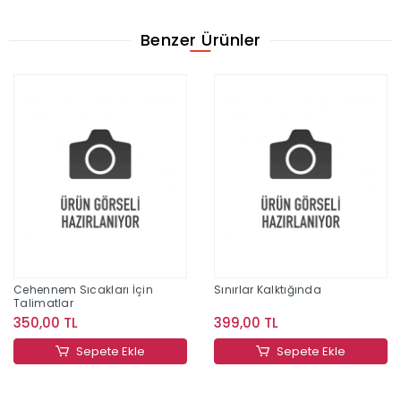
Benzer Ürünler
Cehennem Sıcakları İçin
Sınırlar Kalktığında
Talimatlar
350,00 TL
399,00 TL
Sepete Ekle
Sepete Ekle