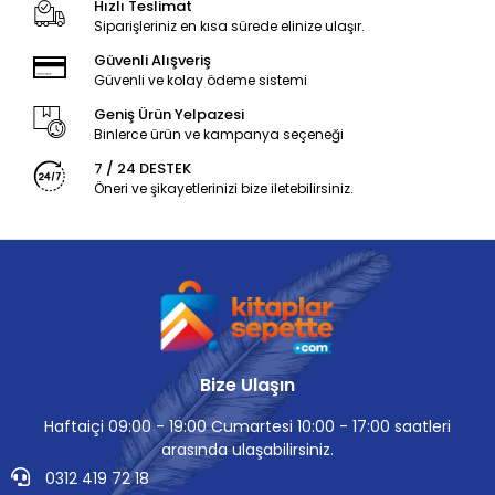
Hızlı Teslimat
Siparişleriniz en kısa sürede elinize ulaşır.
Güvenli Alışveriş
Güvenli ve kolay ödeme sistemi
Geniş Ürün Yelpazesi
Binlerce ürün ve kampanya seçeneği
7 / 24 DESTEK
Öneri ve şikayetlerinizi bize iletebilirsiniz.
Bize Ulaşın
Haftaiçi 09:00 - 19:00 Cumartesi 10:00 - 17:00 saatleri
arasında ulaşabilirsiniz.
0312 419 72 18