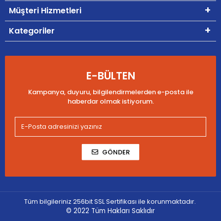
Müşteri Hizmetleri
Kategoriler
E-BÜLTEN
Kampanya, duyuru, bilgilendirmelerden e-posta ile
haberdar olmak istiyorum.
GÖNDER
Tüm bilgileriniz 256bit SSL Sertifikası ile korunmaktadır.
© 2022
Tüm Hakları Saklıdır