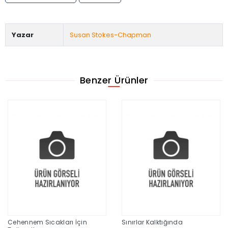
Yazar
Susan Stokes-Chapman
Benzer Ürünler
Cehennem Sıcakları İçin
Sınırlar Kalktığında