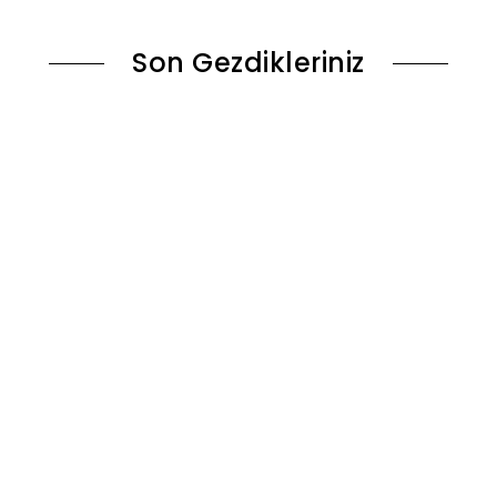
Son Gezdikleriniz