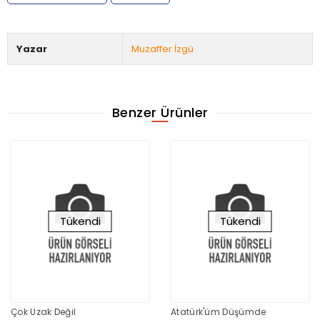
Yazar
Muzaffer İzgü
Benzer Ürünler
Tükendi
Tükendi
Çok Uzak Değil
Atatürk'üm Düşümde