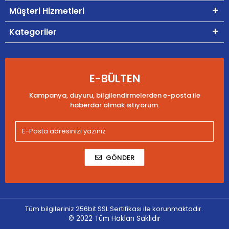
Müşteri Hizmetleri
Kategoriler
E-BÜLTEN
Kampanya, duyuru, bilgilendirmelerden e-posta ile
haberdar olmak istiyorum.
GÖNDER
Tüm bilgileriniz 256bit SSL Sertifikası ile korunmaktadır.
© 2022
Tüm Hakları Saklıdır