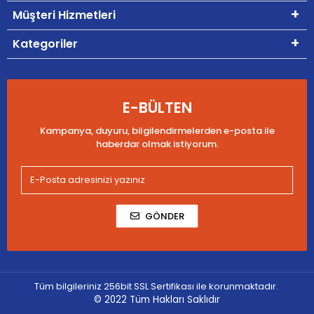
Müşteri Hizmetleri
Kategoriler
E-BÜLTEN
Kampanya, duyuru, bilgilendirmelerden e-posta ile
haberdar olmak istiyorum.
GÖNDER
Tüm bilgileriniz 256bit SSL Sertifikası ile korunmaktadır.
© 2022
Tüm Hakları Saklıdır