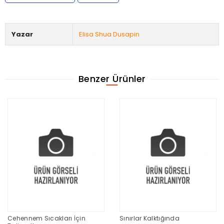
Yazar
Elisa Shua Dusapin
Benzer Ürünler
Cehennem Sıcakları İçin
Sınırlar Kalktığında