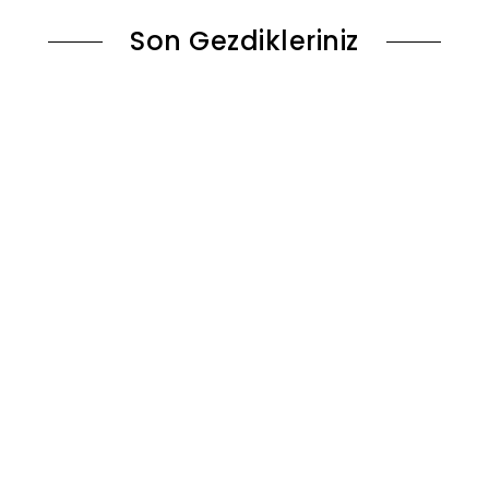
Son Gezdikleriniz