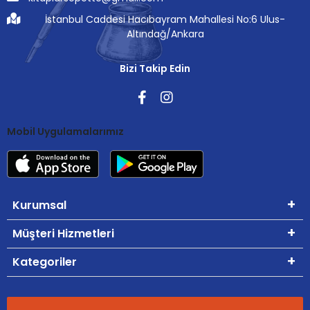
İstanbul Caddesi Hacıbayram Mahallesi No:6 Ulus-
Altındağ/Ankara
Bizi Takip Edin
Mobil Uygulamalarımız
Kurumsal
Müşteri Hizmetleri
Kategoriler