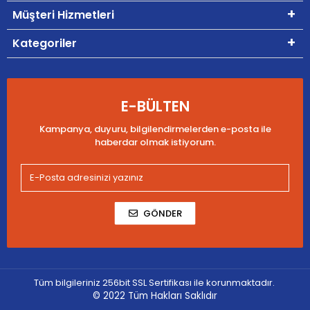
Müşteri Hizmetleri
Kategoriler
E-BÜLTEN
Kampanya, duyuru, bilgilendirmelerden e-posta ile
haberdar olmak istiyorum.
GÖNDER
Tüm bilgileriniz 256bit SSL Sertifikası ile korunmaktadır.
© 2022
Tüm Hakları Saklıdır