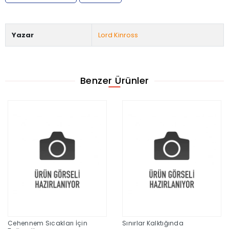
Yazar
Lord Kinross
Benzer Ürünler
Cehennem Sıcakları İçin
Sınırlar Kalktığında