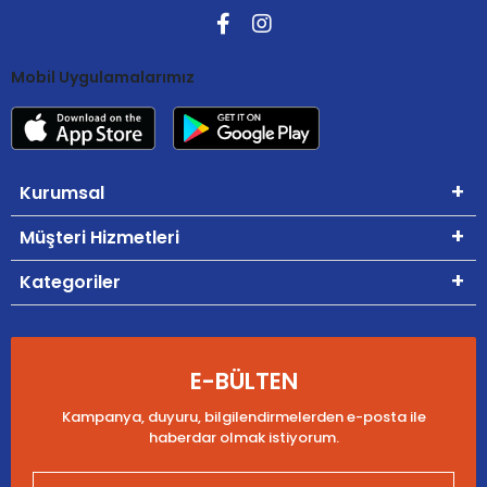
Mobil Uygulamalarımız
Kurumsal
Müşteri Hizmetleri
Kategoriler
E-BÜLTEN
Kampanya, duyuru, bilgilendirmelerden e-posta ile
haberdar olmak istiyorum.