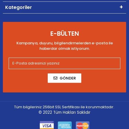
Kategoriler
E-BÜLTEN
Kampanya, duyuru, bilgilendirmelerden e-posta ile
haberdar olmak istiyorum.
GÖNDER
Tüm bilgileriniz 256bit SSL Sertifikası ile korunmaktadır.
© 2022
Tüm Hakları Saklıdır