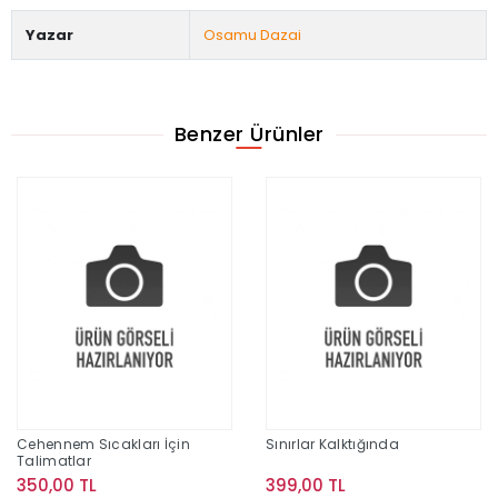
Yazar
Osamu Dazai
Benzer Ürünler
Cehennem Sıcakları İçin
Sınırlar Kalktığında
Talimatlar
350,00 TL
399,00 TL