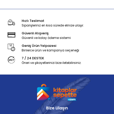
Hızlı Teslimat
Siparişleriniz en kısa sürede elinize ulaşır.
Güvenli Alışveriş
Güvenli ve kolay ödeme sistemi
Geniş Ürün Yelpazesi
Binlerce ürün ve kampanya seçeneği
7 / 24 DESTEK
Öneri ve şikayetlerinizi bize iletebilirsiniz.
Bize Ulaşın