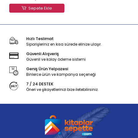
Sepete Ekle
Hızlı Teslimat
Siparişleriniz en kısa sürede elinize ulaşır.
Güvenli Alışveriş
Güvenli ve kolay ödeme sistemi
Geniş Ürün Yelpazesi
Binlerce ürün ve kampanya seçeneği
7 / 24 DESTEK
Öneri ve şikayetlerinizi bize iletebilirsiniz.