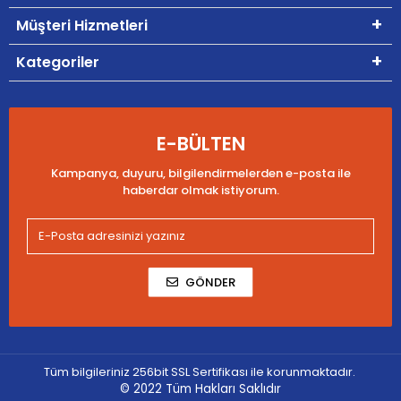
Müşteri Hizmetleri
Kategoriler
E-BÜLTEN
Kampanya, duyuru, bilgilendirmelerden e-posta ile
haberdar olmak istiyorum.
GÖNDER
Tüm bilgileriniz 256bit SSL Sertifikası ile korunmaktadır.
© 2022
Tüm Hakları Saklıdır