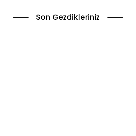
Son Gezdikleriniz