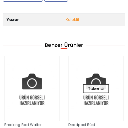
Yazar
Kolektif
Benzer Ürünler
Tükendi
Breaking Bad Walter
Deadpool Büst