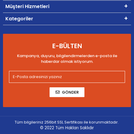
Müşteri Hizmetleri
Kategoriler
E-BÜLTEN
Kampanya, duyuru, bilgilendirmelerden e-posta ile
haberdar olmak istiyorum.
GÖNDER
Tüm bilgileriniz 256bit SSL Sertifikası ile korunmaktadır.
© 2022
Tüm Hakları Saklıdır