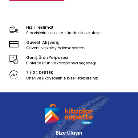
Hızlı Teslimat
Siparişleriniz en kısa sürede elinize ulaşır.
Güvenli Alışveriş
Güvenli ve kolay ödeme sistemi
Geniş Ürün Yelpazesi
Binlerce ürün ve kampanya seçeneği
7 / 24 DESTEK
Öneri ve şikayetlerinizi bize iletebilirsiniz.
Bize Ulaşın