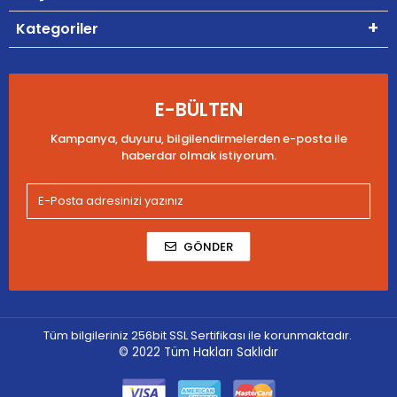
Kategoriler
E-BÜLTEN
Kampanya, duyuru, bilgilendirmelerden e-posta ile
haberdar olmak istiyorum.
GÖNDER
Tüm bilgileriniz 256bit SSL Sertifikası ile korunmaktadır.
© 2022
Tüm Hakları Saklıdır