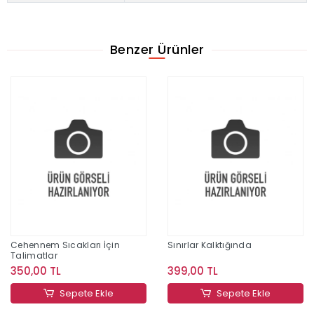
Benzer Ürünler
Cehennem Sıcakları İçin
Sınırlar Kalktığında
Talimatlar
350,00 TL
399,00 TL
Sepete Ekle
Sepete Ekle