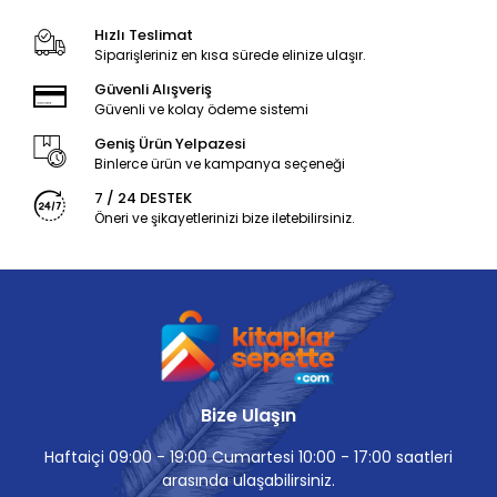
Hızlı Teslimat
Siparişleriniz en kısa sürede elinize ulaşır.
Güvenli Alışveriş
Güvenli ve kolay ödeme sistemi
Geniş Ürün Yelpazesi
Binlerce ürün ve kampanya seçeneği
7 / 24 DESTEK
Öneri ve şikayetlerinizi bize iletebilirsiniz.
Bize Ulaşın
Haftaiçi 09:00 - 19:00 Cumartesi 10:00 - 17:00 saatleri
arasında ulaşabilirsiniz.