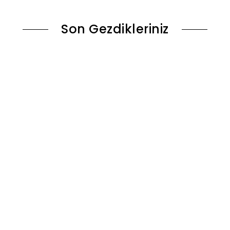
Son Gezdikleriniz