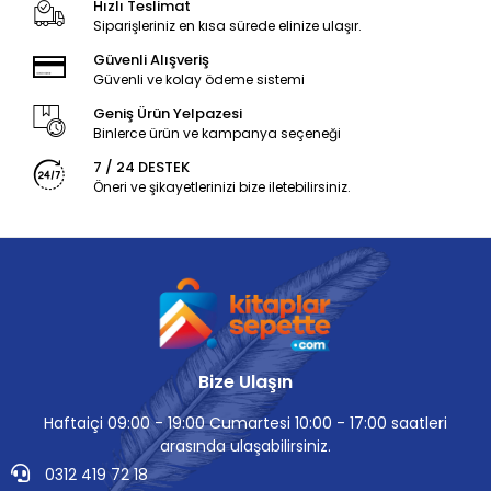
Hızlı Teslimat
Siparişleriniz en kısa sürede elinize ulaşır.
Güvenli Alışveriş
Güvenli ve kolay ödeme sistemi
Geniş Ürün Yelpazesi
Binlerce ürün ve kampanya seçeneği
7 / 24 DESTEK
Öneri ve şikayetlerinizi bize iletebilirsiniz.
Bize Ulaşın
Haftaiçi 09:00 - 19:00 Cumartesi 10:00 - 17:00 saatleri
arasında ulaşabilirsiniz.
0312 419 72 18