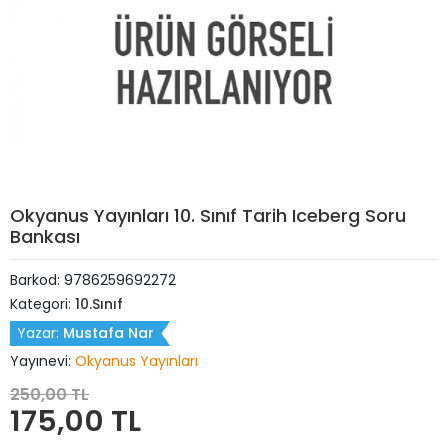
Okyanus Yayınları 10. Sınıf Tarih Iceberg Soru
Bankası
Barkod:
9786259692272
Kategori:
10.Sınıf
Yazar:
Mustafa Nar
Yayınevi:
Okyanus Yayınları
250,00 TL
175,00 TL