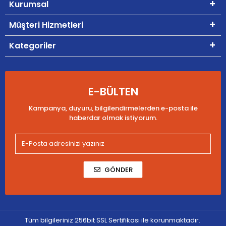
Kurumsal
Müşteri Hizmetleri
Kategoriler
E-BÜLTEN
Kampanya, duyuru, bilgilendirmelerden e-posta ile
haberdar olmak istiyorum.
GÖNDER
Tüm bilgileriniz 256bit SSL Sertifikası ile korunmaktadır.