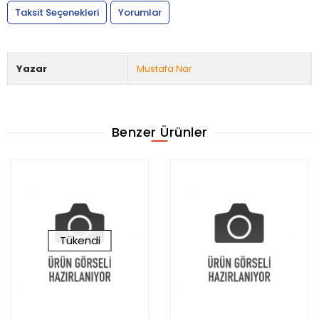
Taksit Seçenekleri
Yorumlar
Yazar
Mustafa Nar
Benzer Ürünler
Tükendi