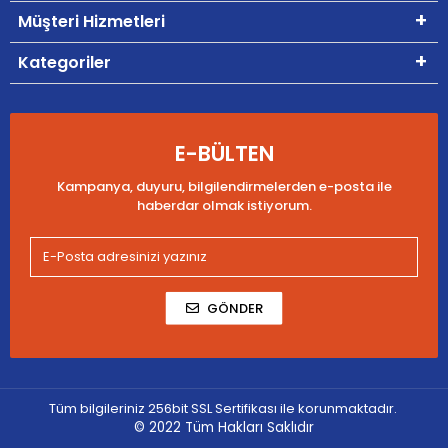
Müşteri Hizmetleri
Kategoriler
E-BÜLTEN
Kampanya, duyuru, bilgilendirmelerden e-posta ile
haberdar olmak istiyorum.
GÖNDER
Tüm bilgileriniz 256bit SSL Sertifikası ile korunmaktadır.
© 2022
Tüm Hakları Saklıdır