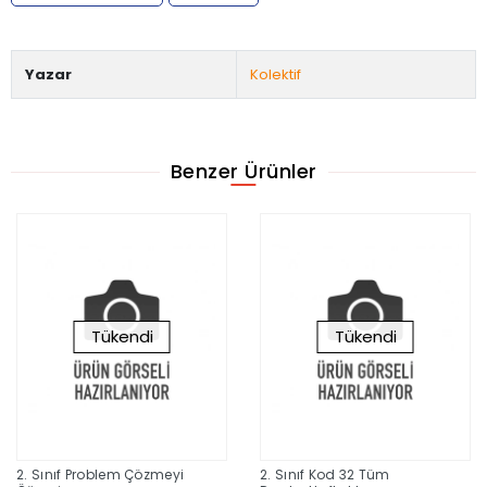
Yazar
Kolektif
Benzer Ürünler
Tükendi
Tükendi
2. Sınıf Problem Çözmeyi
2. Sınıf Kod 32 Tüm