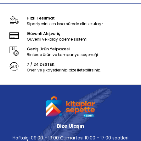
Hızlı Teslimat
Siparişleriniz en kısa sürede elinize ulaşır.
Güvenli Alışveriş
Güvenli ve kolay ödeme sistemi
Geniş Ürün Yelpazesi
Binlerce ürün ve kampanya seçeneği
7 / 24 DESTEK
Öneri ve şikayetlerinizi bize iletebilirsiniz.
Bize Ulaşın
Haftaiçi 09:00 - 19:00 Cumartesi 10:00 - 17:00 saatleri