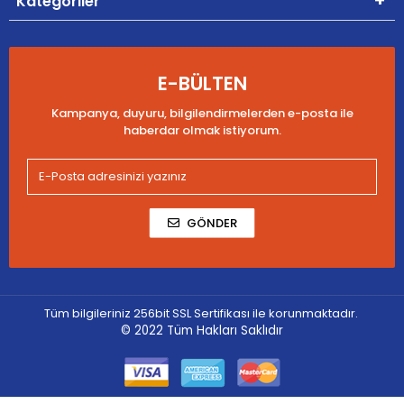
Kategoriler
E-BÜLTEN
Kampanya, duyuru, bilgilendirmelerden e-posta ile
haberdar olmak istiyorum.
GÖNDER
Tüm bilgileriniz 256bit SSL Sertifikası ile korunmaktadır.
© 2022
Tüm Hakları Saklıdır