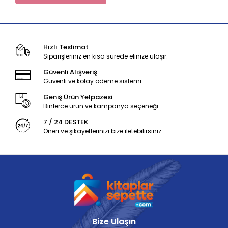
Hızlı Teslimat
Siparişleriniz en kısa sürede elinize ulaşır.
Güvenli Alışveriş
Güvenli ve kolay ödeme sistemi
Geniş Ürün Yelpazesi
Binlerce ürün ve kampanya seçeneği
7 / 24 DESTEK
Öneri ve şikayetlerinizi bize iletebilirsiniz.
Bize Ulaşın