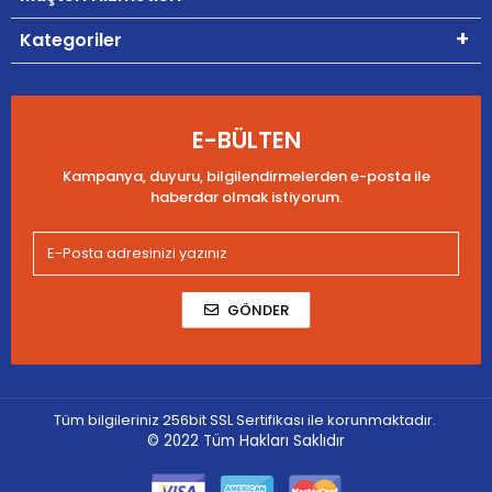
Kategoriler
E-BÜLTEN
Kampanya, duyuru, bilgilendirmelerden e-posta ile
haberdar olmak istiyorum.
GÖNDER
Tüm bilgileriniz 256bit SSL Sertifikası ile korunmaktadır.
© 2022
Tüm Hakları Saklıdır