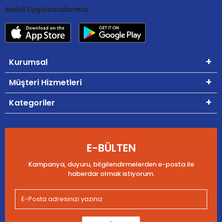
Mobil Uygulamalarımız
Kurumsal
Müşteri Hizmetleri
Kategoriler
E-BÜLTEN
Kampanya, duyuru, bilgilendirmelerden e-posta ile
haberdar olmak istiyorum.