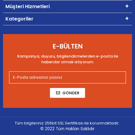
Müşteri Hizmetleri
Kategoriler
E-BÜLTEN
Kampanya, duyuru, bilgilendirmelerden e-posta ile
haberdar olmak istiyorum.
GÖNDER
Tüm bilgileriniz 256bit SSL Sertifikası ile korunmaktadır.
© 2022
Tüm Hakları Saklıdır